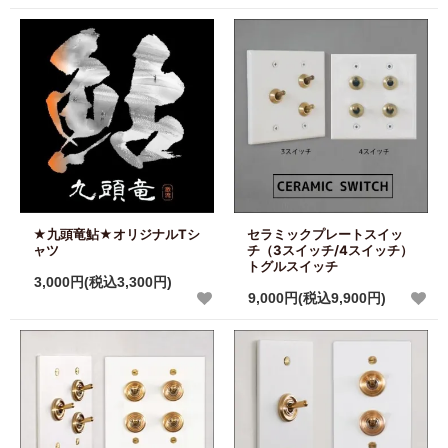
★九頭竜鮎★オリジナルTシ
セラミックプレートスイッ
ャツ
チ（3スイッチ/4スイッチ）
トグルスイッチ
3,000円(税込3,300円)
9,000円(税込9,900円)