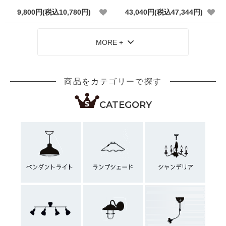
9,800円(税込10,780円)
43,040円(税込47,344円)
MORE +
商品をカテゴリーで探す
CATEGORY