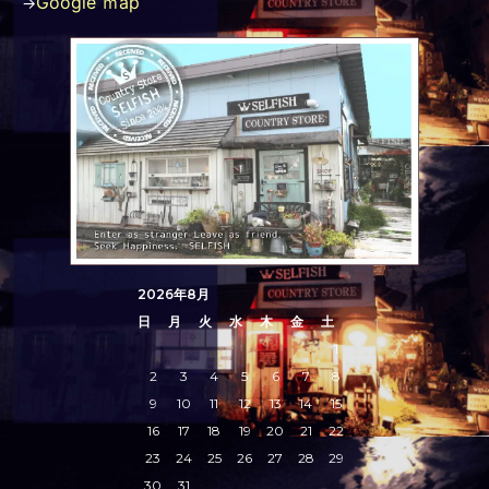
Google ｍap
→
2026年8月
日
月
火
水
木
金
土
1
2
3
4
5
6
7
8
9
10
11
12
13
14
15
16
17
18
19
20
21
22
23
24
25
26
27
28
29
30
31