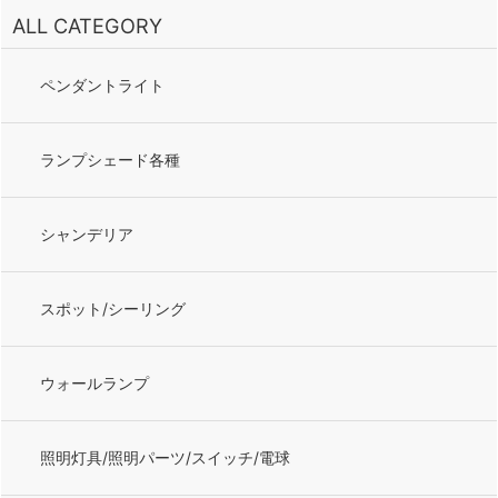
ALL CATEGORY
ペンダントライト
ランプシェード各種
シャンデリア
スポット/シーリング
ウォールランプ
照明灯具/照明パーツ/スイッチ/電球