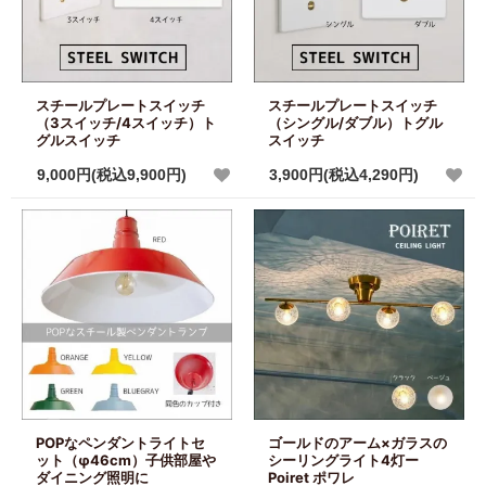
スチールプレートスイッチ
スチールプレートスイッチ
（3スイッチ/4スイッチ）ト
（シングル/ダブル）トグル
グルスイッチ
スイッチ
9,000円(税込9,900円)
3,900円(税込4,290円)
POPなペンダントライトセ
ゴールドのアーム×ガラスの
ット（φ46cm）子供部屋や
シーリングライト4灯ー
ダイニング照明に
Poiret ポワレ