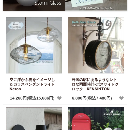
空に浮かぶ雲をイメージし
外国の駅にあるようなレト
たガラスペンダントライト
ロな両面時計-ボスサイドク
Neron
ロック KENSINTON
14,260円(税込15,686円)
6,800円(税込7,480円)