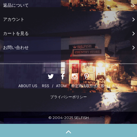
返品について
アカウント
カートを見る
お問い合わせ
ABOUT US
RSS
/
ATOM
特定商法取引法に基づく表記
プライバシーポリシー
© 2004-2025 SELFISH