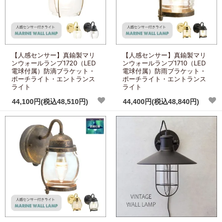
【人感センサー】真鍮製マリ
【人感センサー】真鍮製マリ
ンウォールランプ1720（LED
ンウォールランプ1710（LED
電球付属）防滴ブラケット・
電球付属）防雨ブラケット・
ポーチライト・エントランス
ポーチライト・エントランス
ライト
ライト
44,100円(税込48,510円)
44,400円(税込48,840円)