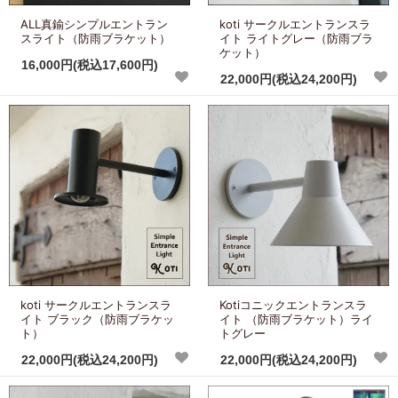
ALL真鍮シンプルエントラン
koti サークルエントランスラ
スライト（防雨ブラケット）
イト ライトグレー（防雨ブラ
ケット）
16,000円(税込17,600円)
22,000円(税込24,200円)
koti サークルエントランスラ
Kotiコニックエントランスラ
イト ブラック（防雨ブラケッ
イト （防雨ブラケット）ライ
ト）
トグレー
22,000円(税込24,200円)
22,000円(税込24,200円)