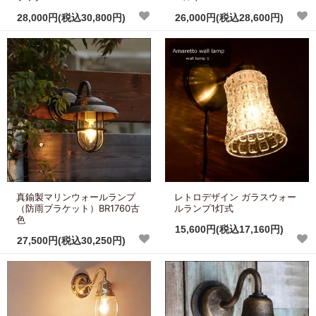
28,000円(税込30,800円)
26,000円(税込28,600円)
真鍮製マリンウォールランプ
レトロデザイン ガラスウォー
（防雨ブラケット）BR1760古
ルランプ1灯式
色
15,600円(税込17,160円)
27,500円(税込30,250円)