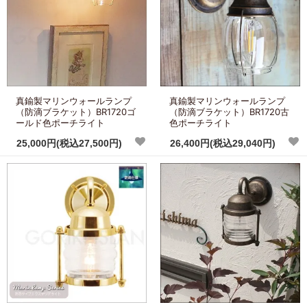
真鍮製マリンウォールランプ
真鍮製マリンウォールランプ
（防滴ブラケット）BR1720ゴ
（防滴ブラケット）BR1720古
ールド色ポーチライト
色ポーチライト
25,000円(税込27,500円)
26,400円(税込29,040円)