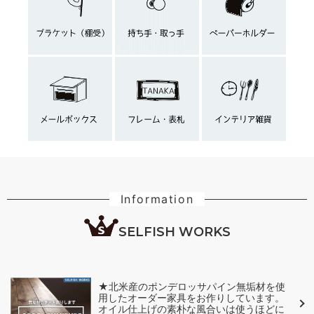
Information
SELFISH WORKS
★北米産のポンデロッサパイン無垢材を使
用したオーダー家具をお作りしています。
オイル仕上げの素朴な風合いは使うほどに