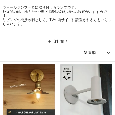
ウォールランプ＝壁に取り付けるランプです。
外玄関の他、洗面台の照明や階段の踊り場への設置がおすすめで
す。
リビングの間接照明として、TVの両サイドに設置される方もいらっ
しゃいます。
31
全
商品