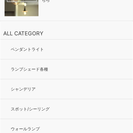
ALL CATEGORY
ペンダントライト
ランプシェード各種
シャンデリア
スポット/シーリング
ウォールランプ