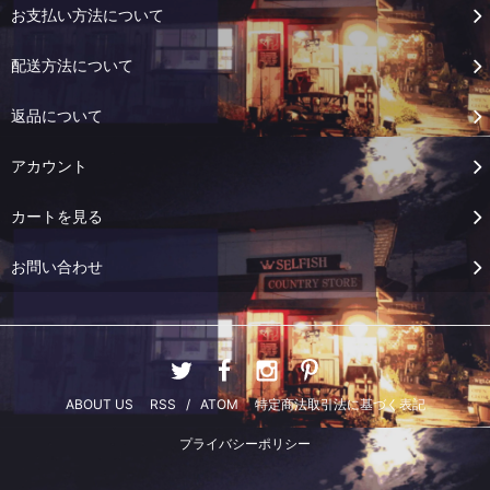
お支払い方法について
配送方法について
返品について
アカウント
カートを見る
お問い合わせ
ABOUT US
RSS
/
ATOM
特定商法取引法に基づく表記
プライバシーポリシー