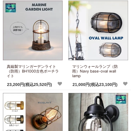
真鍮製マリンガーデンライト
マリンウォールランプ（防
（防雨）BH1000古色ポーチラ
雨）Navy base-oval wall
イト
lamp
23,200円(税込25,520円)
21,000円(税込23,100円)