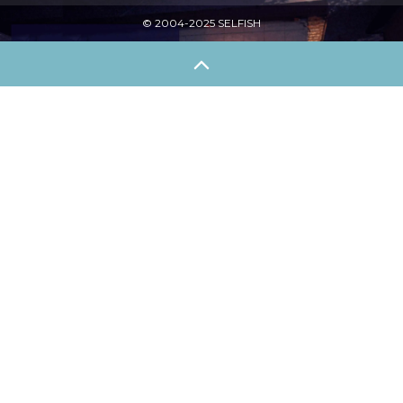
© 2004-2025 SELFISH