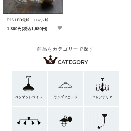
E26 LED電球 ロマン球
1,800円(税込1,980円)
商品をカテゴリーで探す
CATEGORY