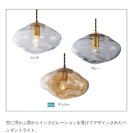
空に浮かぶ雲からインスピレーションを受けてデザインされたペ
ンダントライト。