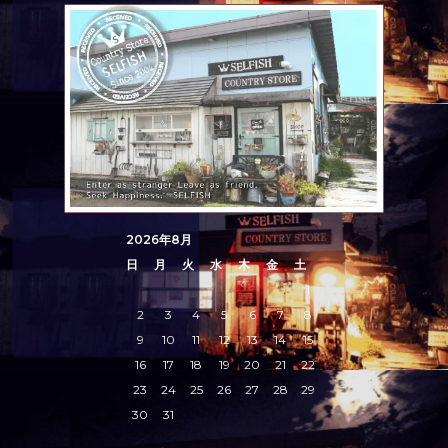
2026年8月
日
月
火
水
木
金
土
1
2
3
4
5
6
7
8
9
10
11
12
13
14
15
16
17
18
19
20
21
22
23
24
25
26
27
28
29
30
31