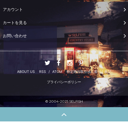
アカウント
カートを見る
お問い合わせ
ABOUT US
RSS
/
ATOM
特定商法取引法に基づく表記
プライバシーポリシー
© 2004-2025 SELFISH