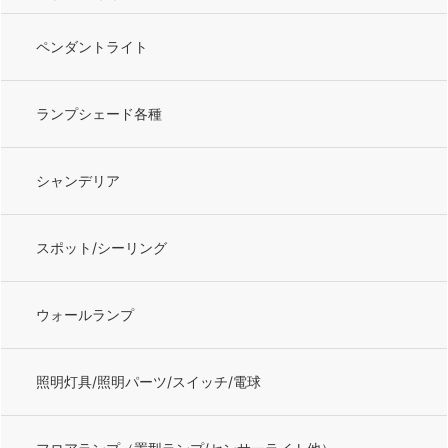
ペンダントライト
ランプシェード各種
シャンデリア
スポット/シーリング
ウォールランプ
照明灯具/照明パーツ/スイッチ/電球