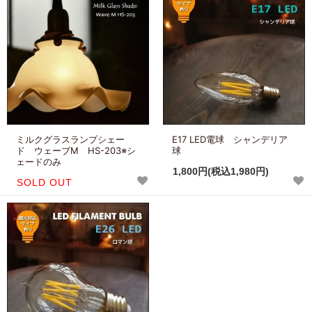
ミルクグラスランプシェー
E17 LED電球 シャンデリア
ド ウェーブM HS-203※シ
球
ェードのみ
1,800円(税込1,980円)
SOLD OUT