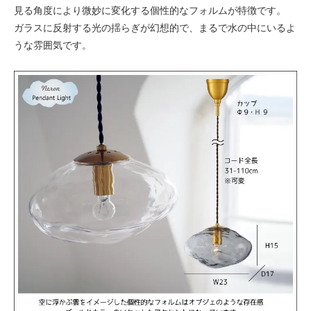
見る角度により微妙に変化する個性的なフォルムが特徴です。
ガラスに反射する光の揺らぎが幻想的で、まるで水の中にいるよ
うな雰囲気です。