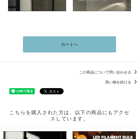
カートへ
この商品について問い合わせる
買い物を続ける
こちらを購入された方は、以下の商品にもアクセ
スしています。