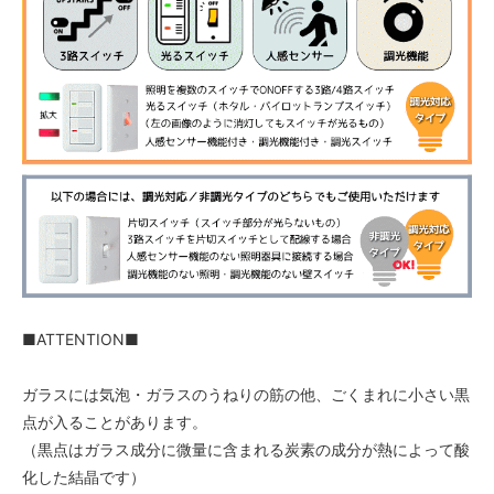
■ATTENTION■
ガラスには気泡・ガラスのうねりの筋の他、ごくまれに小さい黒
点が入ることがあります。
（黒点はガラス成分に微量に含まれる炭素の成分が熱によって酸
化した結晶です）