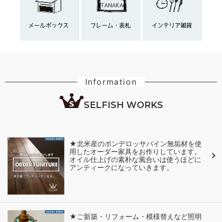
Information
SELFISH WORKS
★北米産のポンデロッサパイン無垢材を使
用したオーダー家具をお作りしています。
オイル仕上げの素朴な風合いは使うほどに
アンティークになっていきます。
★ご新築・リフォーム・模様替えなど照明