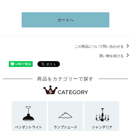
カートへ
この商品について問い合わせる
買い物を続ける
商品をカテゴリーで探す
CATEGORY