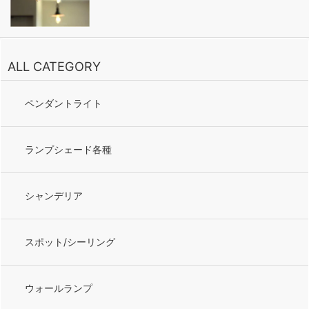
ALL CATEGORY
ペンダントライト
ランプシェード各種
シャンデリア
スポット/シーリング
ウォールランプ