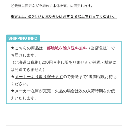
SHIPPING INFO
★こちらの商品は
一部地域を除き送料無料
（当店負担）で
お届けします。
（北海道は税別1,200円 ※申し訳ありませんが沖縄・離島に
は発送できません）
★
メーカーより取り寄せます
ので発送まで1週間程度お待ち
ください。
★メーカー在庫が完売・欠品の場合は次の入荷時期をお伝
えいたします。