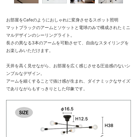
お部屋をCafeのようにおしゃれに変身させるスポット照明
マットブラックのアームとソケットと電球のみで構成されたミニ
マルデザインのシーリングライト。
長さの異なる3本のアームを可動させて、自由なスタイリングを
お楽しみいただけます。
天井を高く見せながら、お部屋を広く感じさせる圧迫感のないシ
ンプルなデザイン。
アームを細くすることで抜け感が生まれ、ダイナミックなサイズ
でありながらもすっきりとした印象です。