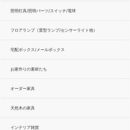
照明灯具/照明パーツ/スイッチ/電球
フロアランプ（置型ランプ/センサーライト他）
宅配ボックス/メールボックス
お家作りの素材たち
オーダー家具
天然木の家具
インテリア雑貨