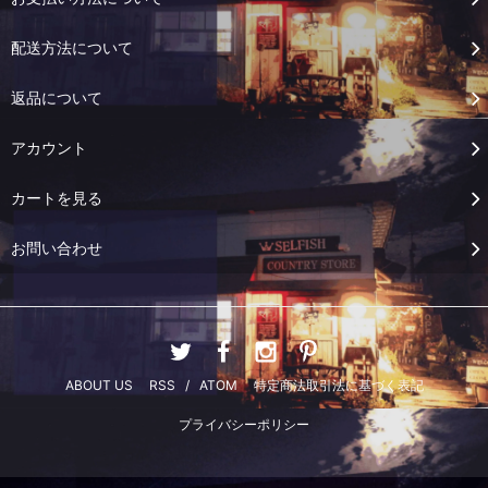
配送方法について
返品について
アカウント
カートを見る
お問い合わせ
ABOUT US
RSS
/
ATOM
特定商法取引法に基づく表記
プライバシーポリシー