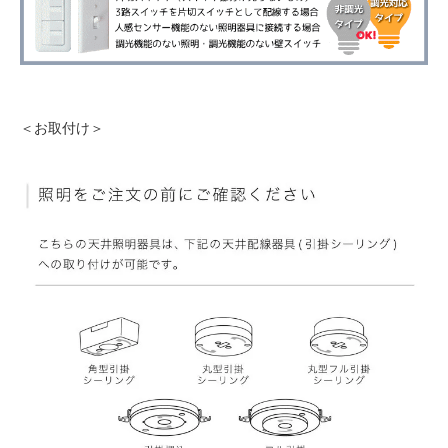
＜お取付け＞