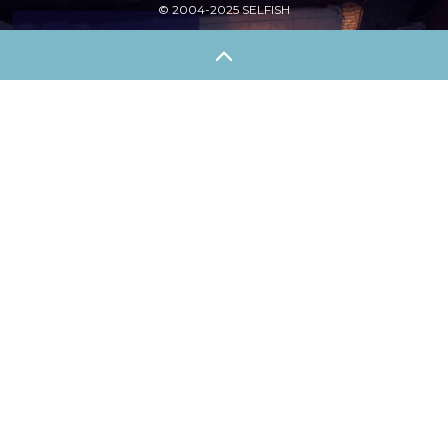
© 2004-2025 SELFISH