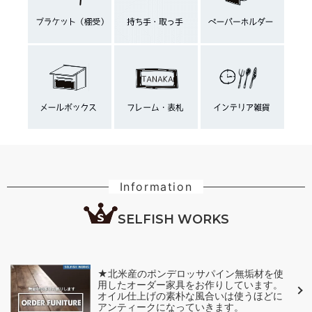
Information
SELFISH WORKS
★北米産のポンデロッサパイン無垢材を使
用したオーダー家具をお作りしています。
オイル仕上げの素朴な風合いは使うほどに
アンティークになっていきます。