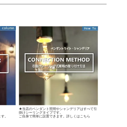
★当店のペンダント照明やシャンデリアはすべて引
掛けシーリングタイプです。
ます。
ご自身で簡単に設置できます。詳しくはこちら