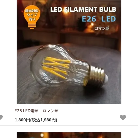
E26 LED電球 ロマン球
1,800円(税込1,980円)