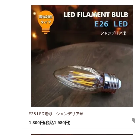
E26 LED電球 シャンデリア球
1,800円(税込1,980円)