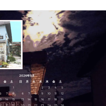
2026年9月
金
土
日
月
火
水
木
金
土
1
1
2
3
4
5
6
7
8
6
7
8
9
10
11
12
13
14
15
13
14
15
16
17
18
19
20
21
22
20
21
22
23
24
25
26