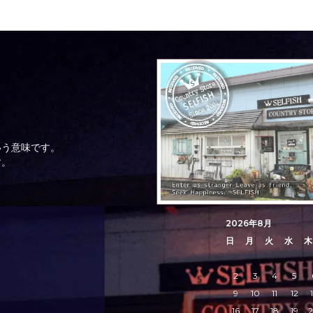
いう意味です。
す。
2026年8月
日
月
火
水
木
2
3
4
5
9
10
11
12
16
17
18
19