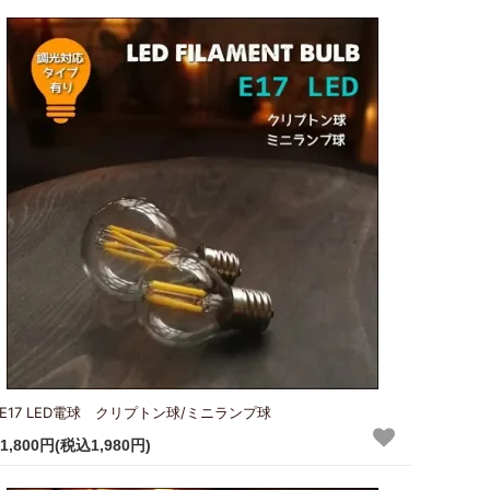
E17 LED電球 クリプトン球/ミニランプ球
1,800円(税込1,980円)