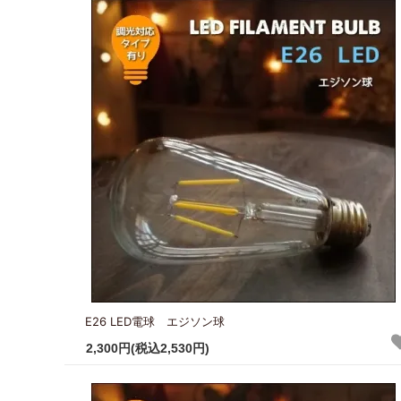
E26 LED電球 エジソン球
2,300円(税込2,530円)