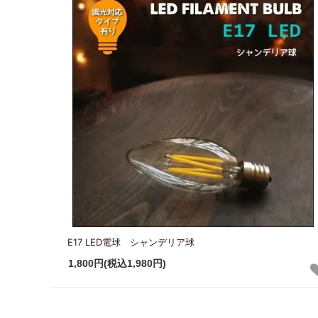
E17 LED電球 シャンデリア球
1,800円(税込1,980円)