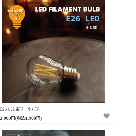
E26 LED電球 小丸球
1,800円(税込1,980円)