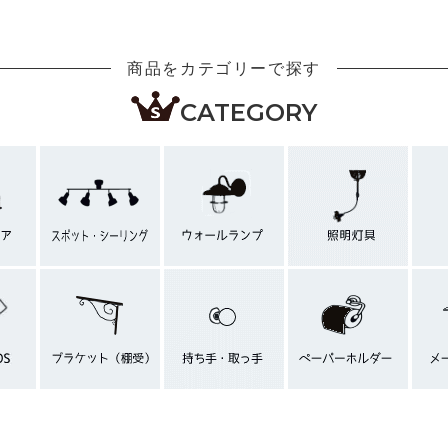
商品をカテゴリーで探す
CATEGORY