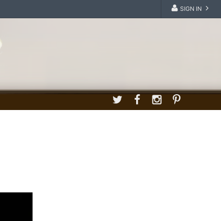
SIGN IN