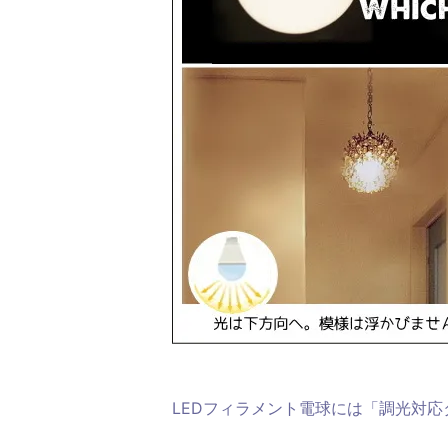
LEDフィラメント電球には「調光対