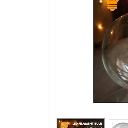
ホームスパン生地