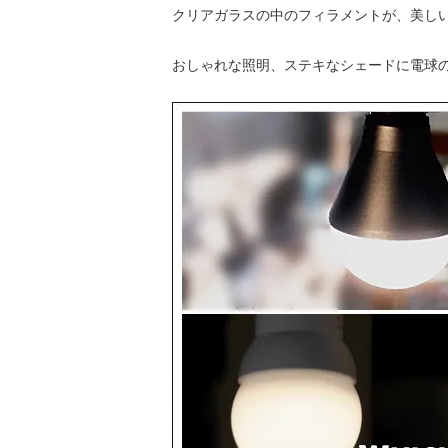
クリアガラスの中のフィラメントが、美し
おしゃれな照明、ステキなシェードに電球