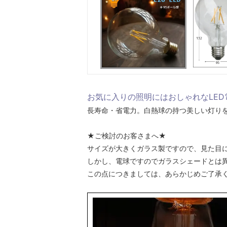
お気に入りの照明にはおしゃれなLED
長寿命・省電力。白熱球の持つ美しい灯りを
★ご検討のお客さまへ★
サイズが大きくガラス製ですので、見た目
しかし、電球ですのでガラスシェードとは
この点につきましては、あらかじめご了承