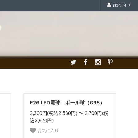
SIGN IN
E26 LED電球 ボール球（G95）
2,300円(税込2,530円) 〜 2,700円(税
込2,970円)
お気に入り