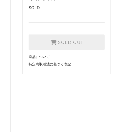
SOLD
SOLD OUT
返品について
特定商取引法に基づく表記