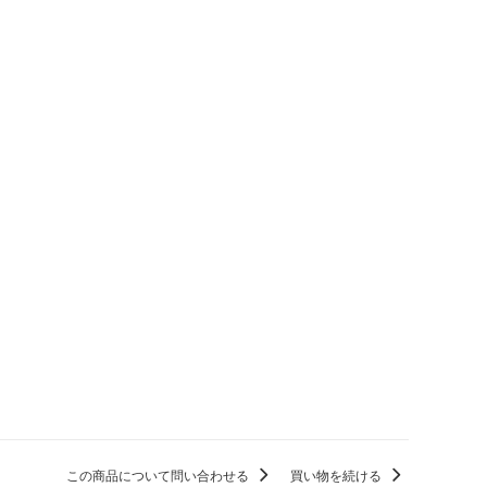
この商品について問い合わせる
買い物を続ける