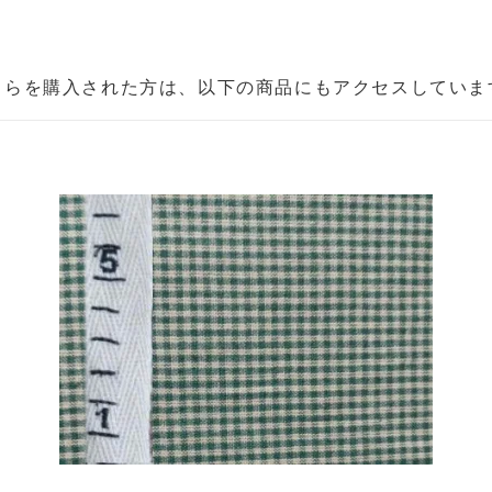
ちらを購入された方は、以下の商品にもアクセスしていま