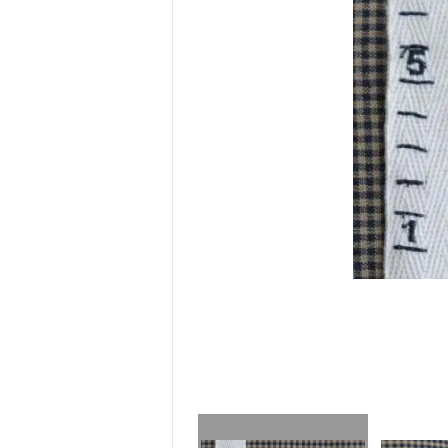
ホームスパン生地