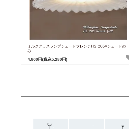
ミルクグラスランプシェードフレンチHS-205※シェードの
み
4,800円(税込5,280円)