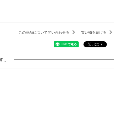
この商品について問い合わせる
買い物を続ける
す。