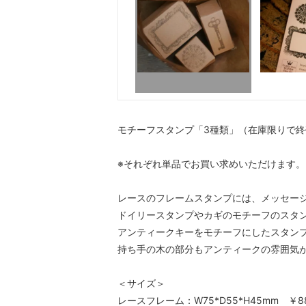
モチーフスタンプ「3種類」（在庫限りで終
※それぞれ単品でお買い求めいただけます。
レースのフレームスタンプには、メッセージ
ドイリースタンプやカギのモチーフのスタ
アンティークキーをモチーフにしたスタン
持ち手の木の部分もアンティークの雰囲気
＜サイズ＞
レースフレーム：W75*D55*H45mm ￥8