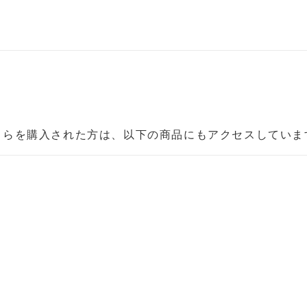
ちらを購入された方は、以下の商品にもアクセスしていま