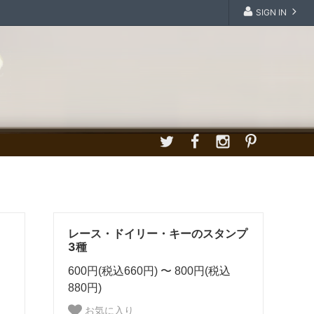
SIGN IN
レース・ドイリー・キーのスタンプ
3種
600円(税込660円) 〜 800円(税込
880円)
お気に入り