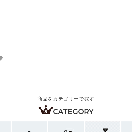
商品をカテゴリーで探す
CATEGORY