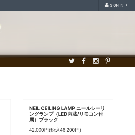
SIGN IN
NEIL CEILING LAMP ニールシーリ
ングランプ（LED内蔵/リモコン付
属）ブラック
42,000円(税込46,200円)