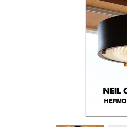
ホームスパン生地