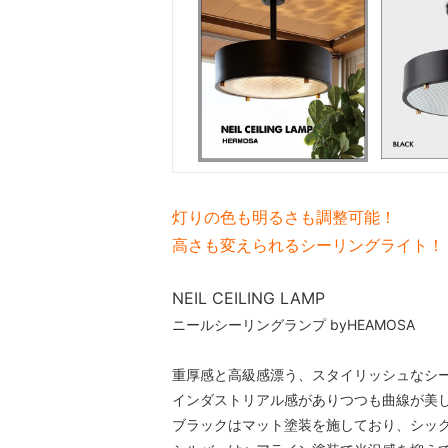
灯りの色も明るさも調整可能！
高さも変えられるシーリングライト！
NEIL CEILING LAMP
ニールシーリングランプ byHEAMOSA
重厚感と高級感漂う、スタイリッシュなシー
インダストリアル感がありつつも曲線が美
ブラックはマット塗装を施しており、シッ