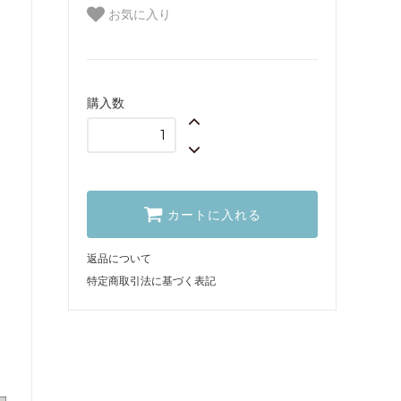
お気に入り
購入数
カートに入れる
返品について
特定商取引法に基づく表記