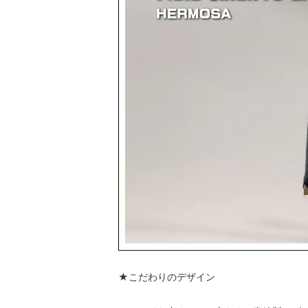
★こだわりのデザイン