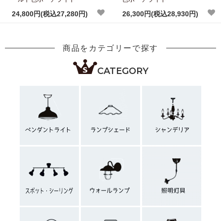
24,800円(税込27,280円)
26,300円(税込28,930円)
商品をカテゴリーで探す
CATEGORY