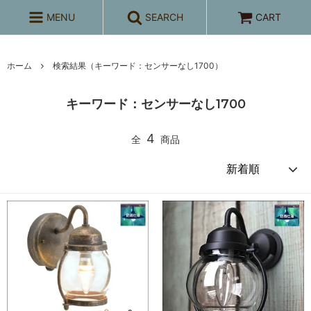
MENU
SEARCH
CART
ホーム
検索結果（キーワード：センサーなし1700）
キーワード：センサーなし1700
4
全
商品