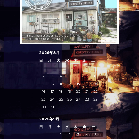
2026年8月
日
月
火
水
木
金
土
1
2
3
4
5
6
7
8
9
10
11
12
13
14
15
16
17
18
19
20
21
22
23
24
25
26
27
28
29
30
31
2026年9月
日
月
火
水
木
金
土
1
2
3
4
5