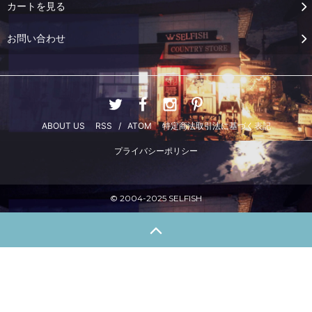
カートを見る
お問い合わせ
ABOUT US
RSS
/
ATOM
特定商法取引法に基づく表記
プライバシーポリシー
© 2004-2025 SELFISH