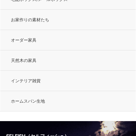
お家作りの素材たち
オーダー家具
天然木の家具
インテリア雑貨
ホームスパン生地
SELFISH（セルフィッシュ）